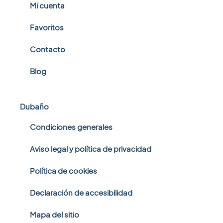
Mi cuenta
Favoritos
Contacto
Blog
Dubaño
Condiciones generales
Aviso legal y política de privacidad
Política de cookies
Declaración de accesibilidad
Mapa del sitio