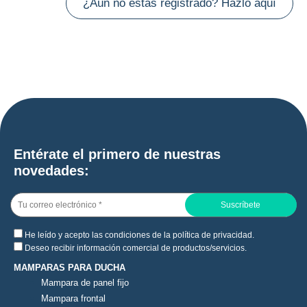
¿Aún no estás registrado? Hazlo aquí
Entérate el primero de nuestras
novedades:
He leído y acepto las condiciones de la
política de privacidad
.
Deseo recibir información comercial de productos/servicios.
MAMPARAS PARA DUCHA
Mampara de panel fijo
Mampara frontal