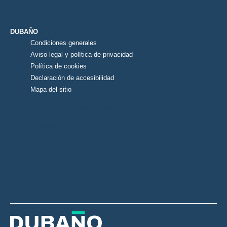
Contacto
Blog
DUBAÑO
Condiciones generales
Aviso legal y política de privacidad
Política de cookies
Declaración de accesibilidad
Mapa del sitio
Condiciones generales
Aviso legal y política de privacidad
Política de cookies
Declaración de accesibilidad
Mapa del sitio